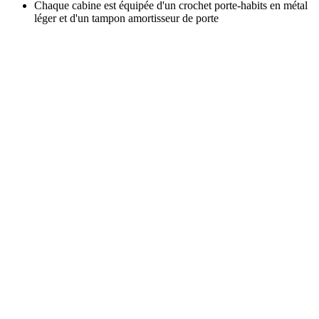
Chaque cabine est équipée d'un crochet porte-habits en métal
léger et d'un tampon amortisseur de porte