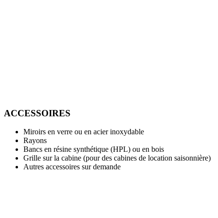
ACCESSOIRES
Miroirs en verre ou en acier inoxydable
Rayons
Bancs en résine synthétique (HPL) ou en bois
Grille sur la cabine (pour des cabines de location saisonnière)
Autres accessoires sur demande