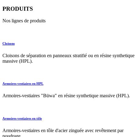
PRODUITS
Nos lignes de produits
Cloisons
Cloisons de séparation en panneaux stratifié ou en résine synthetique
massive (HPL).
Armoires-vestiaires en HPL
Armoires-vestiaires "Büwa" en résine synthetique massive (HPL).
Armoires-vestiaires en tôle
Armoires-vestiaires en tôle d'acier zinguée avec revêtement par
poudrage.