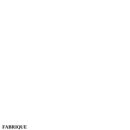
FABRIQUE