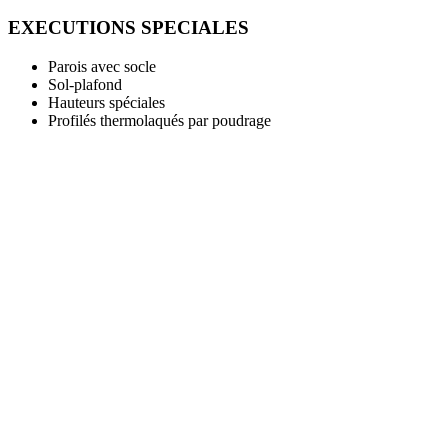
EXECUTIONS SPECIALES
Parois avec socle
Sol-plafond
Hauteurs spéciales
Profilés thermolaqués par poudrage