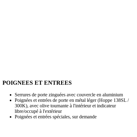
POIGNEES ET ENTREES
Serrures de porte zinguées avec couvercle en aluminium
Poignées et entrées de porte en métal léger (Hoppe 138SL /
300K), avec olive tournante à l'intérieur et indicateur
libre/occupé à l'extérieur
Poignées et entrées spéciales, sur demande