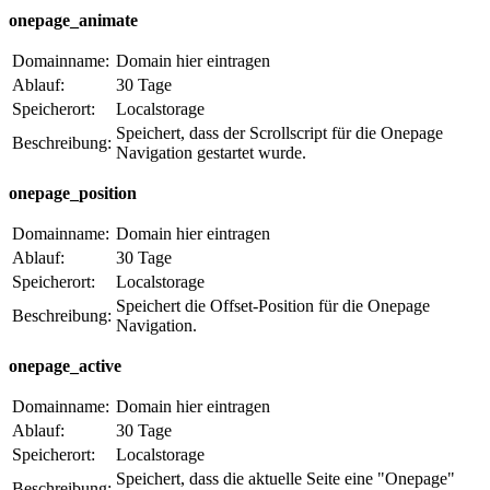
onepage_animate
Domainname:
Domain hier eintragen
Ablauf:
30 Tage
Speicherort:
Localstorage
Speichert, dass der Scrollscript für die Onepage
Beschreibung:
Navigation gestartet wurde.
onepage_position
Domainname:
Domain hier eintragen
Ablauf:
30 Tage
Speicherort:
Localstorage
Speichert die Offset-Position für die Onepage
Beschreibung:
Navigation.
onepage_active
Domainname:
Domain hier eintragen
Ablauf:
30 Tage
Speicherort:
Localstorage
Speichert, dass die aktuelle Seite eine "Onepage"
Beschreibung: