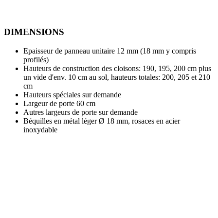
DIMENSIONS
Epaisseur de panneau unitaire 12 mm (18 mm y compris
profilés)
Hauteurs de construction des cloisons: 190, 195, 200 cm plus
un vide d'env. 10 cm au sol, hauteurs totales: 200, 205 et 210
cm
Hauteurs spéciales sur demande
Largeur de porte 60 cm
Autres largeurs de porte sur demande
Béquilles en métal léger Ø 18 mm, rosaces en acier
inoxydable