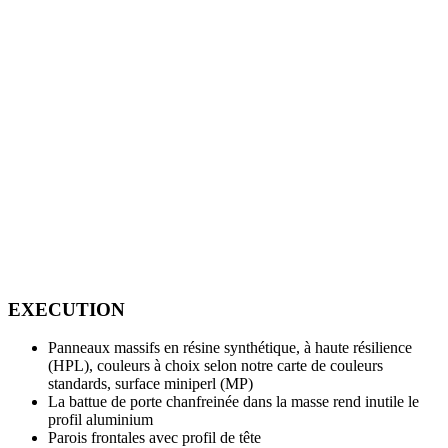
EXECUTION
Panneaux massifs en résine synthétique, à haute résilience
(HPL), couleurs à choix selon notre carte de couleurs
standards, surface miniperl (MP)
La battue de porte chanfreinée dans la masse rend inutile le
profil aluminium
Parois frontales avec profil de tête