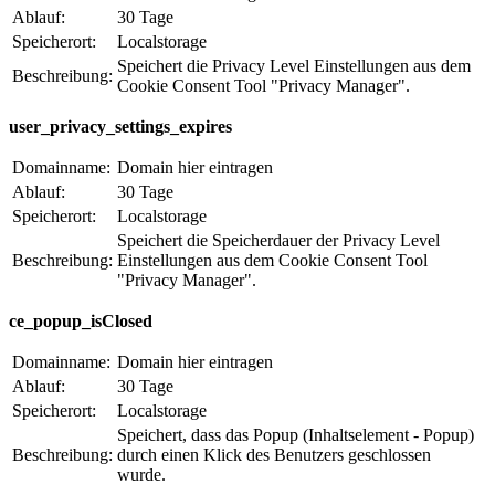
Ablauf:
30 Tage
Speicherort:
Localstorage
Speichert die Privacy Level Einstellungen aus dem
Beschreibung:
Cookie Consent Tool "Privacy Manager".
user_privacy_settings_expires
Domainname:
Domain hier eintragen
Ablauf:
30 Tage
Speicherort:
Localstorage
Speichert die Speicherdauer der Privacy Level
Beschreibung:
Einstellungen aus dem Cookie Consent Tool
"Privacy Manager".
ce_popup_isClosed
Domainname:
Domain hier eintragen
Ablauf:
30 Tage
Speicherort:
Localstorage
Speichert, dass das Popup (Inhaltselement - Popup)
Beschreibung:
durch einen Klick des Benutzers geschlossen
wurde.