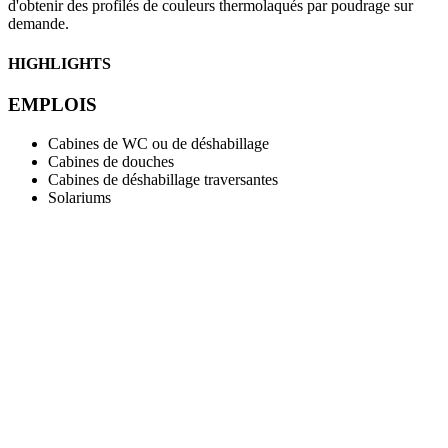
d'obtenir des profilés de couleurs thermolaqués par poudrage sur
demande.
HIGHLIGHTS
EMPLOIS
Cabines de WC ou de déshabillage
Cabines de douches
Cabines de déshabillage traversantes
Solariums