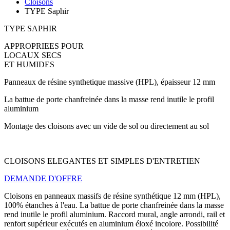
Cloisons
TYPE Saphir
TYPE SAPHIR
APPROPRIEES POUR
LOCAUX SECS
ET HUMIDES
Panneaux de résine synthetique massive (HPL), épaisseur 12 mm
La battue de porte chanfreinée dans la masse rend inutile le profil
aluminium
Montage des cloisons avec un vide de sol ou directement au sol
CLOISONS ELEGANTES ET SIMPLES D'ENTRETIEN
DEMANDE D'OFFRE
Cloisons en panneaux massifs de résine synthétique 12 mm (HPL),
100% étanches à l'eau. La battue de porte chanfreinée dans la masse
rend inutile le profil aluminium. Raccord mural, angle arrondi, rail et
renfort supérieur exécutés en aluminium éloxé incolore. Possibilité