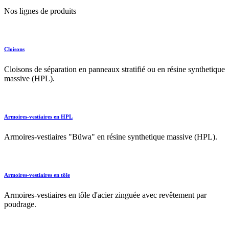
Nos lignes de produits
Cloisons
Cloisons de séparation en panneaux stratifié ou en résine synthetique
massive (HPL).
Armoires-vestiaires en HPL
Armoires-vestiaires "Büwa" en résine synthetique massive (HPL).
Armoires-vestiaires en tôle
Armoires-vestiaires en tôle d'acier zinguée avec revêtement par
poudrage.