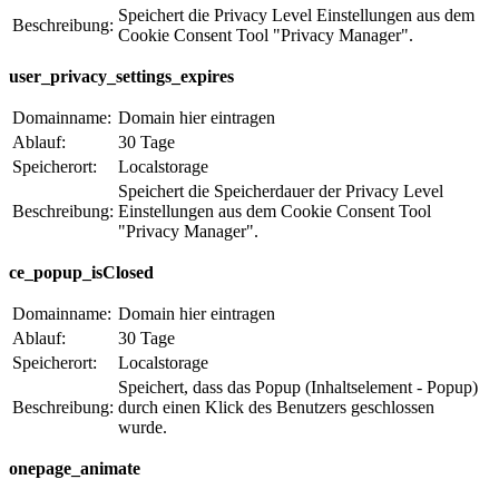
Speichert die Privacy Level Einstellungen aus dem
Beschreibung:
Cookie Consent Tool "Privacy Manager".
user_privacy_settings_expires
Domainname:
Domain hier eintragen
Ablauf:
30 Tage
Speicherort:
Localstorage
Speichert die Speicherdauer der Privacy Level
Beschreibung:
Einstellungen aus dem Cookie Consent Tool
"Privacy Manager".
ce_popup_isClosed
Domainname:
Domain hier eintragen
Ablauf:
30 Tage
Speicherort:
Localstorage
Speichert, dass das Popup (Inhaltselement - Popup)
Beschreibung:
durch einen Klick des Benutzers geschlossen
wurde.
onepage_animate