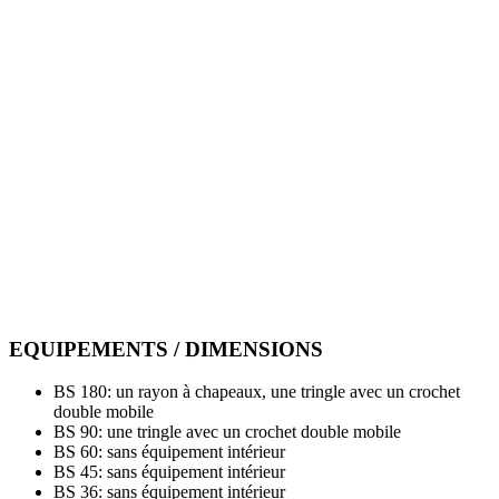
EQUIPEMENTS / DIMENSIONS
BS 180: un rayon à chapeaux, une tringle avec un crochet
double mobile
BS 90: une tringle avec un crochet double mobile
BS 60: sans équipement intérieur
BS 45: sans équipement intérieur
BS 36: sans équipement intérieur