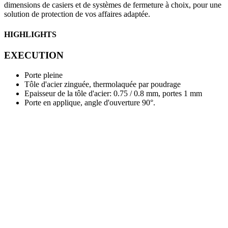
dimensions de casiers et de systèmes de fermeture à choix, pour une
solution de protection de vos affaires adaptée.
HIGHLIGHTS
EXECUTION
Porte pleine
Tôle d'acier zinguée, thermolaquée par poudrage
Epaisseur de la tôle d'acier: 0.75 / 0.8 mm, portes 1 mm
Porte en applique, angle d'ouverture 90°.