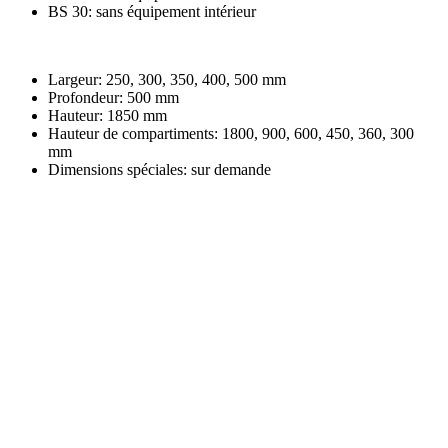
BS 30: sans équipement intérieur
Largeur: 250, 300, 350, 400, 500 mm
Profondeur: 500 mm
Hauteur: 1850 mm
Hauteur de compartiments: 1800, 900, 600, 450, 360, 300
mm
Dimensions spéciales: sur demande