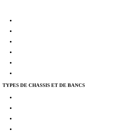
TYPES DE CHASSIS
ET DE BANCS