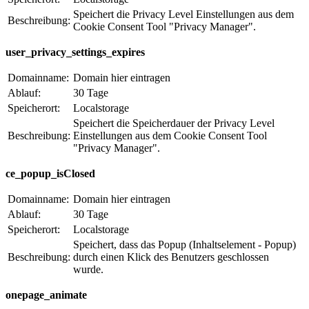
Speichert die Privacy Level Einstellungen aus dem
Beschreibung:
Cookie Consent Tool "Privacy Manager".
user_privacy_settings_expires
Domainname:
Domain hier eintragen
Ablauf:
30 Tage
Speicherort:
Localstorage
Speichert die Speicherdauer der Privacy Level
Beschreibung:
Einstellungen aus dem Cookie Consent Tool
"Privacy Manager".
ce_popup_isClosed
Domainname:
Domain hier eintragen
Ablauf:
30 Tage
Speicherort:
Localstorage
Speichert, dass das Popup (Inhaltselement - Popup)
Beschreibung:
durch einen Klick des Benutzers geschlossen
wurde.
onepage_animate