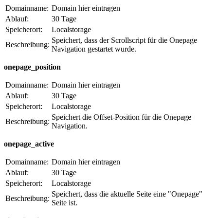
Domainname:
Domain hier eintragen
Ablauf:
30 Tage
Speicherort:
Localstorage
Speichert, dass der Scrollscript für die Onepage
Beschreibung:
Navigation gestartet wurde.
onepage_position
Domainname:
Domain hier eintragen
Ablauf:
30 Tage
Speicherort:
Localstorage
Speichert die Offset-Position für die Onepage
Beschreibung:
Navigation.
onepage_active
Domainname:
Domain hier eintragen
Ablauf:
30 Tage
Speicherort:
Localstorage
Speichert, dass die aktuelle Seite eine "Onepage"
Beschreibung:
Seite ist.