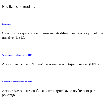
Nos lignes de produits
Cloisons
Cloisons de séparation en panneaux stratifié ou en résine synthetique
massive (HPL).
Armoires-vestiaires en HPL
Armoires-vestiaires "Büwa" en résine synthetique massive (HPL).
Armoires-vestiaires en tôle
Armoires-vestiaires en tôle d'acier zinguée avec revêtement par
poudrage.