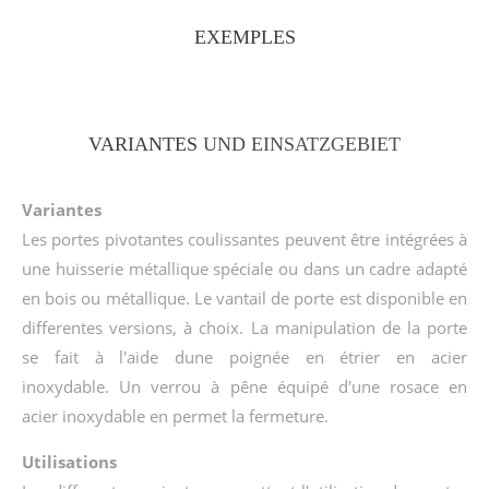
EXEMPLES
VARIANTES
UND EINSATZGEBIET
Variantes
Les portes pivotantes coulissantes peuvent être intégrées à
une huisserie métallique spéciale ou dans un cadre adapté
en bois ou métallique. Le vantail de porte est disponible en
differentes versions, à choix. La manipulation de la porte
se fait à l'aide dune poignée en étrier en acier
inoxydable. Un verrou à pêne équipé d'une rosace en
acier inoxydable en permet la fermeture.
Utilisations