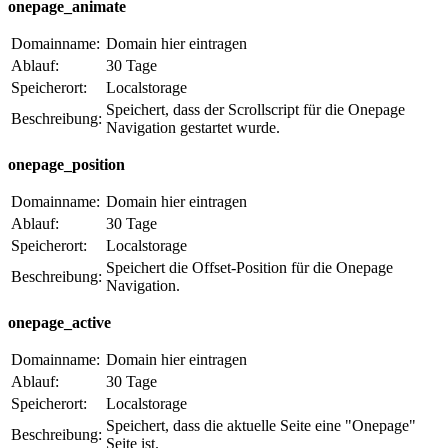
onepage_animate
Domainname:
Domain hier eintragen
Ablauf:
30 Tage
Speicherort:
Localstorage
Speichert, dass der Scrollscript für die Onepage
Beschreibung:
Navigation gestartet wurde.
onepage_position
Domainname:
Domain hier eintragen
Ablauf:
30 Tage
Speicherort:
Localstorage
Speichert die Offset-Position für die Onepage
Beschreibung:
Navigation.
onepage_active
Domainname:
Domain hier eintragen
Ablauf:
30 Tage
Speicherort:
Localstorage
Speichert, dass die aktuelle Seite eine "Onepage"
Beschreibung:
Seite ist.