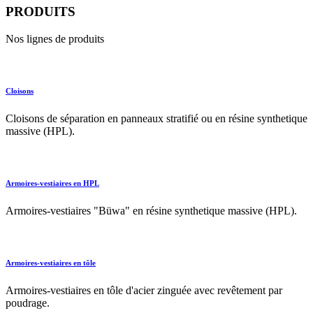
PRODUITS
Nos lignes de produits
Cloisons
Cloisons de séparation en panneaux stratifié ou en résine synthetique
massive (HPL).
Armoires-vestiaires en HPL
Armoires-vestiaires "Büwa" en résine synthetique massive (HPL).
Armoires-vestiaires en tôle
Armoires-vestiaires en tôle d'acier zinguée avec revêtement par
poudrage.