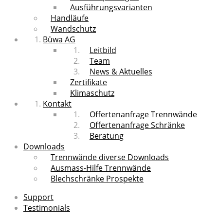
Ausführungsvarianten
Handläufe
Wandschutz
Büwa AG
Leitbild
Team
News & Aktuelles
Zertifikate
Klimaschutz
Kontakt
Offertenanfrage Trennwände
Offertenanfrage Schränke
Beratung
Downloads
Trennwände diverse Downloads
Ausmass-Hilfe Trennwände
Blechschränke Prospekte
Support
Testimonials