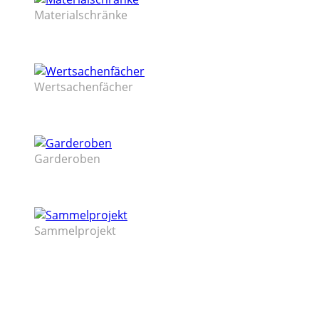
Materialschränke
Wertsachenfächer
Garderoben
Sammelprojekt