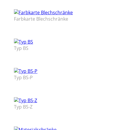
Farbkarte Blechschränke
Typ BS
Typ BS-P
Typ BS-Z