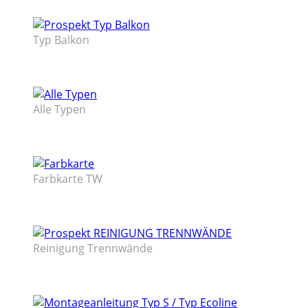
Typ Balkon
Alle Typen
Farbkarte TW
Reinigung Trennwände