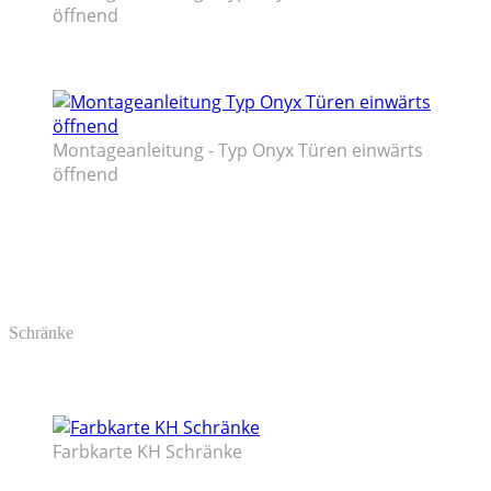
öffnend
Montageanleitung - Typ Onyx Türen einwärts
öffnend
Schränke
Farbkarte KH Schränke