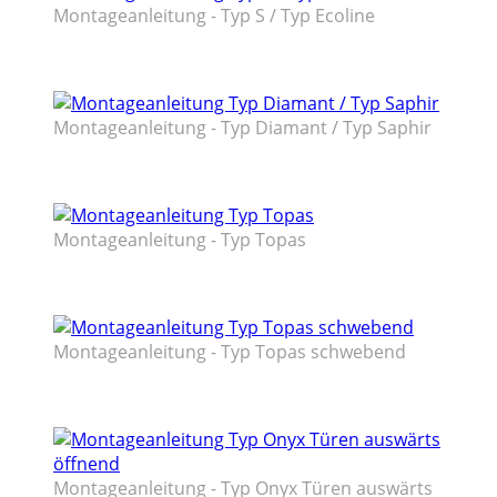
Montageanleitung - Typ S / Typ Ecoline
Montageanleitung - Typ Diamant / Typ Saphir
Montageanleitung - Typ Topas
Montageanleitung - Typ Topas schwebend
Montageanleitung - Typ Onyx Türen auswärts