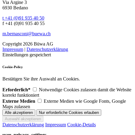
Via Argine 3
6930 Bedano
t +41 (0)91 935 40 50
f +41 (0)91 935 40 55
m.bernasconi@buewa.ch
Copyright 2026 Büwa AG
Impressum
|
Datenschutzerklärung
Einstellungen gespeichert
Cookie-Policy
Bestätigen Sie ihre Auswahl an Cookies.
Erforderlich*
Notwendige Cookies zulassen damit die Website
korrekt funktioniert
Externe Medien
Externe Medien wie Google Fonts, Google
Maps zulassen
Datenschutzerklärung
Impressum
Cookie-Details
user_privacy_settings