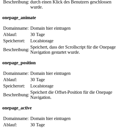
Beschreibung:
durch einen Klick des Benutzers geschlossen
wurde.
onepage_animate
Domainname:
Domain hier eintragen
Ablauf:
30 Tage
Speicherort:
Localstorage
Speichert, dass der Scrollscript für die Onepage
Beschreibung:
Navigation gestartet wurde.
onepage_position
Domainname:
Domain hier eintragen
Ablauf:
30 Tage
Speicherort:
Localstorage
Speichert die Offset-Position für die Onepage
Beschreibung:
Navigation.
onepage_active
Domainname:
Domain hier eintragen
Ablauf:
30 Tage