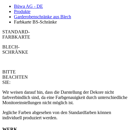
Büwa AG - DE
Produkte
Garderobenschränke aus Blech
Farbkarte BS-Schränke
STANDARD-
FARBKARTE
BLECH-
SCHRÄNKE
BITTE
BEACHTEN
SIE:
Wir weisen darauf hin, dass die Darstellung der Dekore nicht
farbverbindlich sind, da eine Farbgenauigkeit durch unterschiedliche
Monitoreinstellungen nicht möglich ist.
Jegliche Farben abgesehen von den Standardfarben können
individuell produziert werden.
WERK