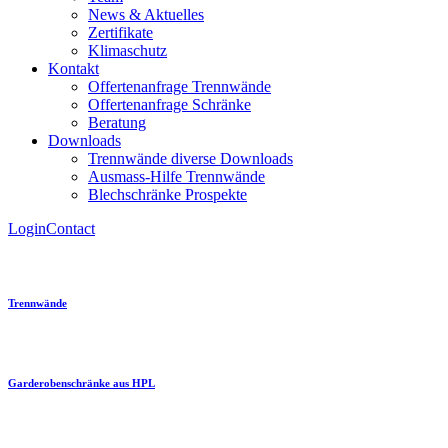
News & Aktuelles
Zertifikate
Klimaschutz
Kontakt
Offertenanfrage Trennwände
Offertenanfrage Schränke
Beratung
Downloads
Trennwände diverse Downloads
Ausmass-Hilfe Trennwände
Blechschränke Prospekte
Login
Contact
Trennwände
Garderobenschränke aus HPL