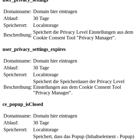
Domainname:
Domain hier eintragen
Ablauf:
30 Tage
Speicherort:
Localstorage
Speichert die Privacy Level Einstellungen aus dem
Beschreibung:
Cookie Consent Tool "Privacy Manager".
user_privacy_settings_expires
Domainname:
Domain hier eintragen
Ablauf:
30 Tage
Speicherort:
Localstorage
Speichert die Speicherdauer der Privacy Level
Beschreibung:
Einstellungen aus dem Cookie Consent Tool
"Privacy Manager".
ce_popup_isClosed
Domainname:
Domain hier eintragen
Ablauf:
30 Tage
Speicherort:
Localstorage
Speichert, dass das Popup (Inhaltselement - Popup)